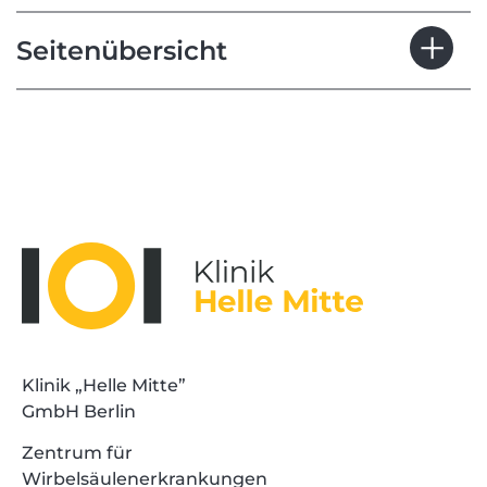
Seitenübersicht
Klinik „Helle Mitte”
GmbH Berlin
Zentrum für
Wirbelsäulenerkrankungen