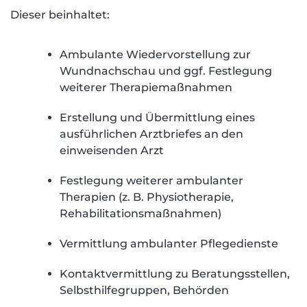
Dieser beinhaltet:
Ambulante Wiedervorstellung zur
Wundnachschau und ggf. Festlegung
weiterer Therapiemaßnahmen
Erstellung und Übermittlung eines
ausführlichen Arztbriefes an den
einweisenden Arzt
Festlegung weiterer ambulanter
Therapien (z. B. Physiotherapie,
Rehabilitationsmaßnahmen)
Vermittlung ambulanter Pflegedienste
Kontaktvermittlung zu Beratungsstellen,
Selbsthilfegruppen, Behörden