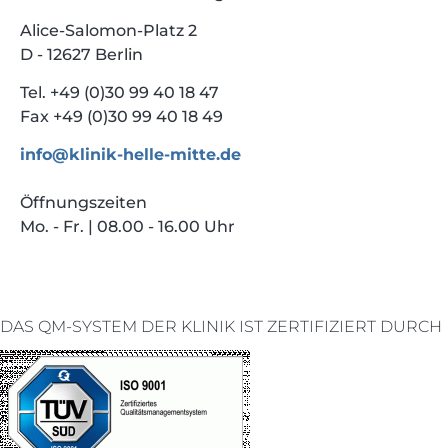
Alice-Salomon-Platz 2
D - 12627 Berlin
Tel. +49 (0)30 99 40 18 47
Fax +49 (0)30 99 40 18 49
info@klinik-helle-mitte.de
Öffnungszeiten
Mo. - Fr. | 08.00 - 16.00 Uhr
DAS QM-SYSTEM DER KLINIK IST ZERTIFIZIERT DURCH