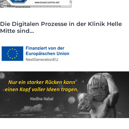
Die Digitalen Prozesse in der Klinik Helle
Mitte sind...