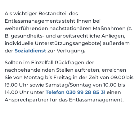
Als wichtiger Bestandteil des
Entlassmanagements steht Ihnen bei
weiterführenden nachstationären Maßnahmen (z.
B. gesundheits- und arbeitsrechtliche Anliegen,
individuelle Unterstützungsangebote) außerdem
der
Sozialdienst
zur Verfügung
.
Sollten im Einzelfall Rückfragen der
nachbehandelnden Stellen auftreten, erreichen
Sie von Montag bis Freitag in der Zeit von 09.00 bis
19.00 Uhr sowie Samstag/Sonntag von 10.00 bis
14.00 Uhr unter
Telefon 030 99 28 85 31
einen
Ansprechpartner für das Entlassmanagement.