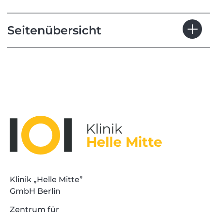
Seitenübersicht
Klinik „Helle Mitte”
GmbH Berlin
Zentrum für