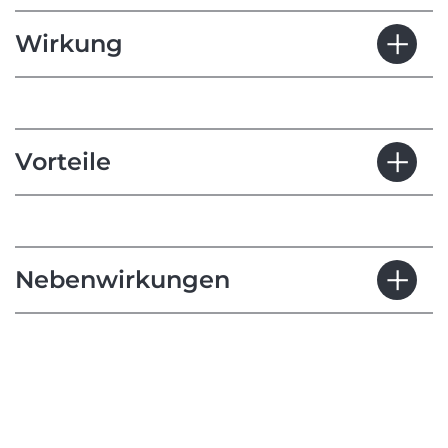
Wirkung
Vorteile
Nebenwirkungen