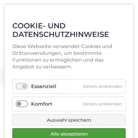
COOKIE- UND
DATENSCHUTZHINWEISE
Diese Webseite verwendet Cookies und
Drittanwendungen, um bestimmte
Funktionen zu ermöglichen und das
Angebot zu verbessern.
Essenziell
Details einblenden
Komfort
Details einblenden
Auswahl speichern
Termin­
buchen
Alle akzeptieren
online und