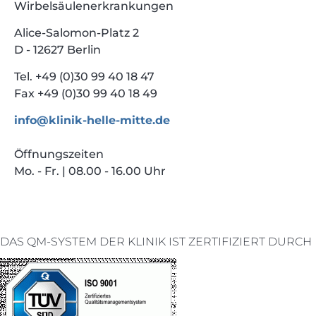
Wirbelsäulenerkrankungen
Alice-Salomon-Platz 2
D - 12627 Berlin
Tel. +49 (0)30 99 40 18 47
Fax +49 (0)30 99 40 18 49
info@klinik-helle-mitte.de
Öffnungszeiten
Mo. - Fr. | 08.00 - 16.00 Uhr
DAS QM-SYSTEM DER KLINIK IST ZERTIFIZIERT DURCH