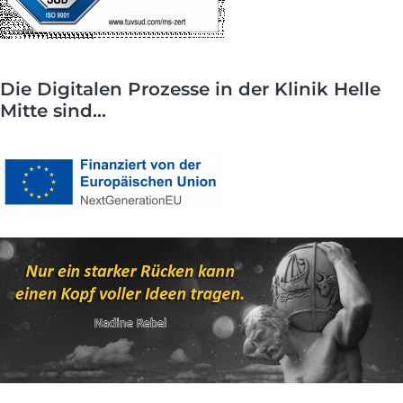
Die Digitalen Prozesse in der Klinik Helle
Mitte sind...