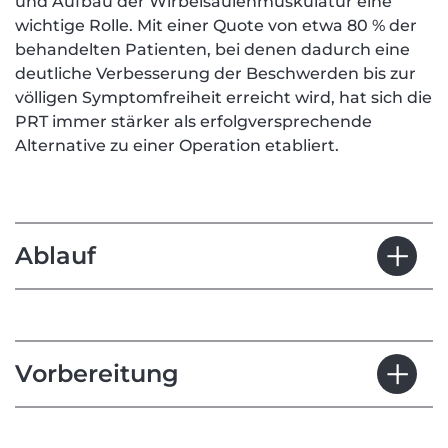
und Aufbau der Wirbelsäulenmuskulatur eine
wichtige Rolle. Mit einer Quote von etwa 80 % der
behandelten Patienten, bei denen dadurch eine
deutliche Verbesserung der Beschwerden bis zur
völligen Symptomfreiheit erreicht wird, hat sich die
PRT immer stärker als erfolgversprechende
Alternative zu einer Operation etabliert.
Ablauf
Vorbereitung