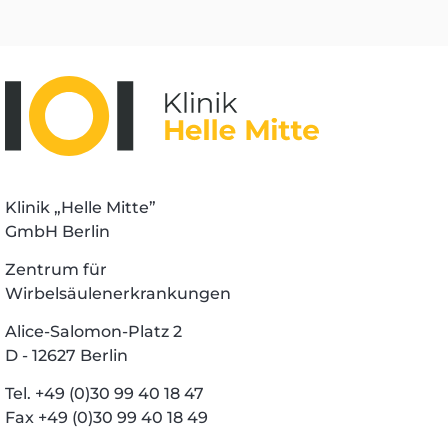
Klinik „Helle Mitte”
GmbH Berlin
Zentrum für
Wirbelsäulenerkrankungen
Alice-Salomon-Platz 2
D - 12627 Berlin
Tel. +49 (0)30 99 40 18 47
Fax +49 (0)30 99 40 18 49