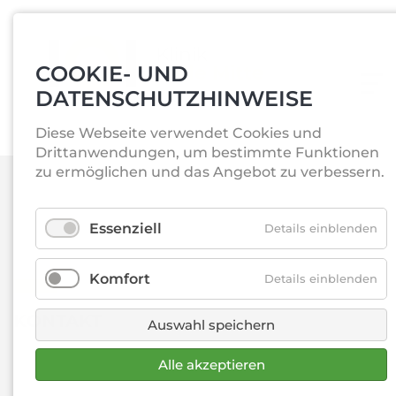
COOKIE- UND
DATENSCHUTZHINWEISE
Diese Webseite verwendet Cookies und
Drittanwendungen, um bestimmte Funktionen
zu ermöglichen und das Angebot zu verbessern.
Essenziell
Details einblenden
Komfort
Details einblenden
KONTAKT
Auswahl speichern
Alle akzeptieren