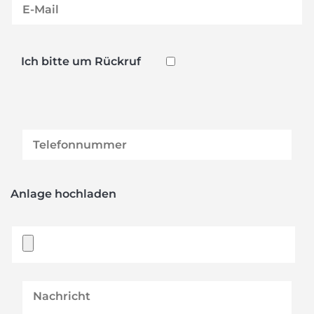
Ich bitte um Rückruf
Anlage hochladen