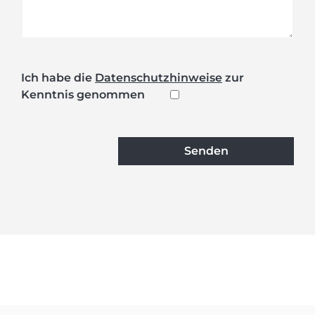
Ich habe die
Datenschutzhinweise
zur
Kenntnis genommen
Senden