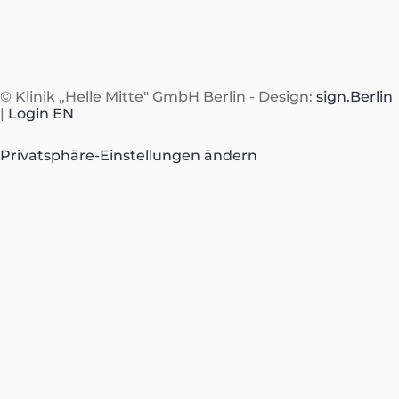
© Klinik „Helle Mitte" GmbH Berlin - Design:
sign.Berlin
|
Login EN
Privatsphäre-Einstellungen ändern