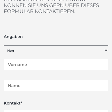
KÖNNEN SIE UNS GERN ÜBER DIESES
FORMULAR KONTAKTIEREN.
Angaben
Pflichtfeld
Kontakt
*