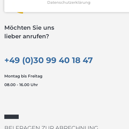
Datenschutzerklärung
Möchten Sie uns
lieber anrufen?
+49 (0)30 99 40 18 47
Montag bis Freitag
08.00 - 16.00 Uhr
BEI FRAGEN ZUR ABRECHNUNG